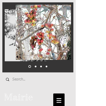
Mairie