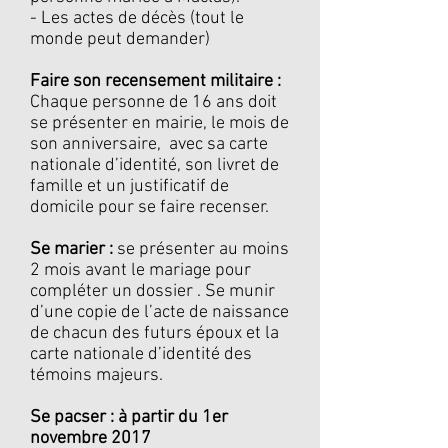
- Les actes de décès (tout le
monde peut demander)
Faire son recensement militaire :
Chaque personne de 16 ans doit
se présenter en mairie, le mois de
son anniversaire, avec sa carte
nationale d’identité, son livret de
famille et un justificatif de
domicile pour se faire recenser.
Se marier :
se présenter au moins
2 mois avant le mariage pour
compléter un dossier . Se munir
d’une copie de l’acte de naissance
de chacun des futurs époux et la
carte nationale d’identité des
témoins majeurs.
Se pacser : à partir du 1er
novembre 2017