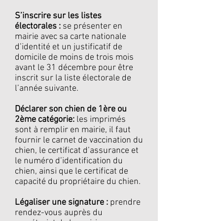
S’inscrire sur les listes
électorales :
se présenter en
mairie avec sa carte nationale
d’identité et un justificatif de
domicile de moins de trois mois
avant le 31 décembre pour être
inscrit sur la liste électorale de
l’année suivante.
Déclarer son chien de 1ère ou
2ème catégorie:
les imprimés
sont à remplir en mairie, il faut
fournir le carnet de vaccination du
chien, le certificat d’assurance et
le numéro d’identification du
chien, ainsi que le certificat de
capacité du propriétaire du chien.
Légaliser une signature :
prendre
rendez-vous auprès du