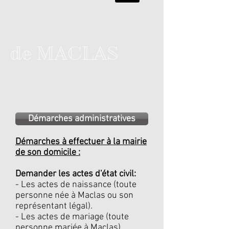
de MACLAS
Démarches administratives
Démarches à effectuer à la mairie
de son domicile :
Demander les actes d'état civil:
- Les actes de naissance (toute
personne née à Maclas ou son
représentant légal).
- Les actes de mariage (toute
personne mariée à Maclas).