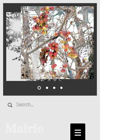
Mairie