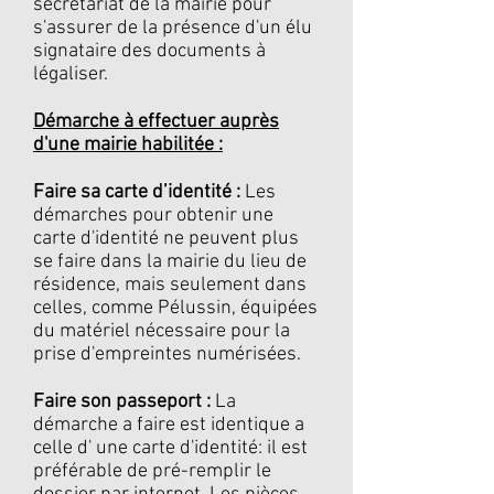
secrétariat de la mairie pour
s'assurer de la présence d'un élu
signataire des documents à
légaliser.
Démarche à effectuer auprès
d'une mairie habilitée :
Faire sa carte d’identité :
Les
démarches pour obtenir une
carte d'identité ne peuvent plus
se faire dans la mairie du lieu de
résidence, mais seulement dans
celles, comme Pélussin, équipées
du matériel nécessaire pour la
prise d'empreintes numérisées.
Faire son passeport :
La
démarche a faire est identique a
celle d' une carte d'identité: il est
préférable de pré-remplir le