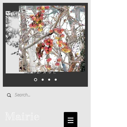
Mairie