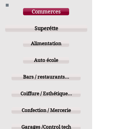
Commerces
Superétte
Alimentation
Auto école
Bars / restaurants...
Coiffure / Esthétique...
Confection / Mercerie
Garages /Control tech