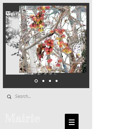
Mairie