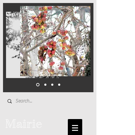
Mairie