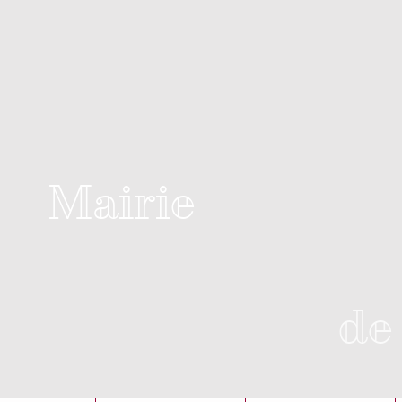
Mairie
de