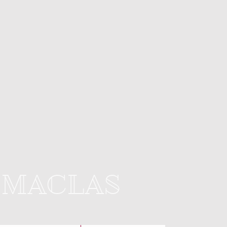
 MACLAS